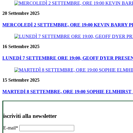
20 Settembre 2025
MERCOLEDÌ 2 SETTEMBRE, ORE 19:00 KEVIN BARRY 
16 Settembre 2025
LUNEDÌ 7 SETTEMBRE ORE 19:00, GEOFF DYER PRESE
15 Settembre 2025
MARTEDÌ 8 SETTEMBRE, ORE 19:00 SOPHIE ELMHIRS
iscriviti alla newsletter
E-mail*