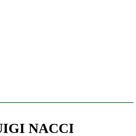
UIGI NACCI