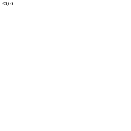
€
0,00