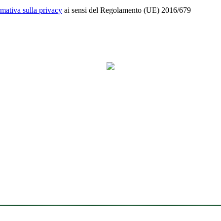
rmativa sulla privacy
ai sensi del Regolamento (UE) 2016/679