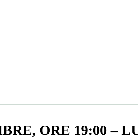
RE, ORE 19:00 – L