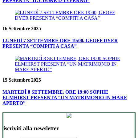
PRESENTA “IL CUORE D’INVERNO”
16 Settembre 2025
LUNEDÌ 7 SETTEMBRE ORE 19:00, GEOFF DYER
PRESENTA “COMPITI A CASA”
15 Settembre 2025
MARTEDÌ 8 SETTEMBRE, ORE 19:00 SOPHIE
ELMHIRST PRESENTA “UN MATRIMONIO IN MARE
APERTO”
iscriviti alla newsletter