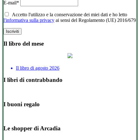
E-mail*
Accetto l'utilizzo e la conservazione dei miei dati e ho letto
l'informativa sulla privacy
ai sensi del Regolamento (UE) 2016/679
Il libro del mese
Il libro di agosto 2026
I libri di contrabbando
I buoni regalo
Le shopper di Arcadia